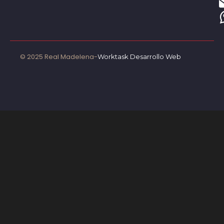
© 2025 Real Madelena-
Worktask Desarrollo Web