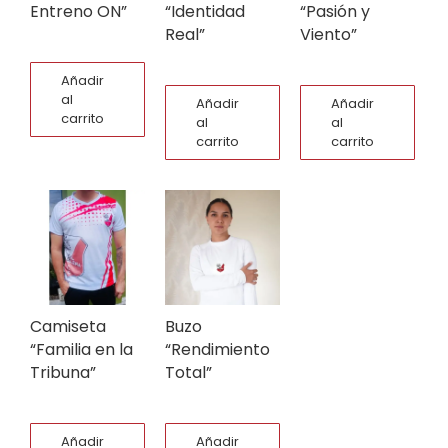
Entreno ON”
“Identidad
“Pasión y
Real”
Viento”
Añadir
al
Añadir
Añadir
carrito
al
al
carrito
carrito
Camiseta
Buzo
“Familia en la
“Rendimiento
Tribuna”
Total”
Añadir
Añadir