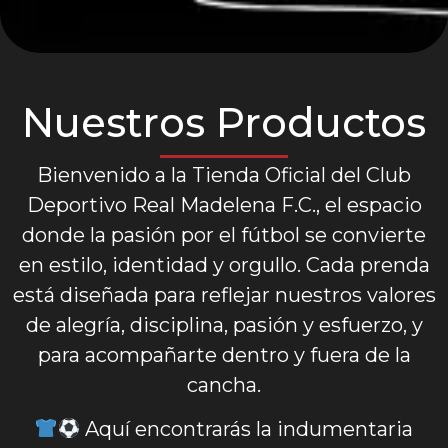
Nuestros Productos
Bienvenido a la Tienda Oficial del Club
Deportivo Real Madelena F.C., el espacio
donde la pasión por el fútbol se convierte
en estilo, identidad y orgullo. Cada prenda
está diseñada para reflejar nuestros valores
de alegría, disciplina, pasión y esfuerzo, y
para acompañarte dentro y fuera de la
cancha.
Aquí encontrarás la indumentaria