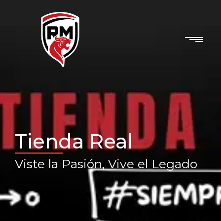
Tienda Real
Viste la Pasión, Vive el Legado