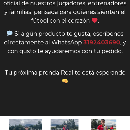
oficial de nuestros jugadores, entrenadores
y familias, pensada para quienes sienten el
fútbol con el corazón
.
Si algún producto te gusta, escríbenos
directamente al WhatsApp
3192403690
, y
con gusto te ayudaremos con tu pedido.
Tu próxima prenda Real te está esperando