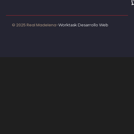
© 2025 Real Madelena-
Worktask Desarrollo Web