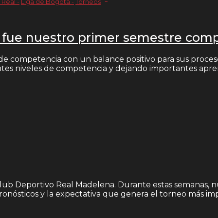
-
 Real
-
Liga de Bogotá
-
Torneos
así fue nuestro primer semestre comp
e competencia con un balance positivo para sus procesos
rentes niveles de competencia y dejando importantes apr
lub Deportivo Real Madelena. Durante estas semanas, nu
onósticos y la expectativa que genera el torneo más imp