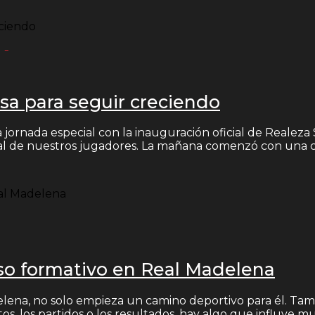
-
sa para seguir creciendo
a jornada especial con la inauguración oficial de Realez
nal de nuestros jugadores. La mañana comenzó con una ch
eso formativo en Real Madelena
na, no solo empieza un camino deportivo para él. Tambi
, los partidos o los resultados, hay algo que influye mu