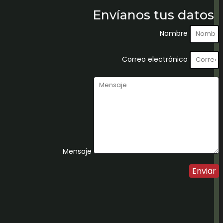
Envíanos tus datos
Nombre
Correo electrónico
Mensaje
Enviar