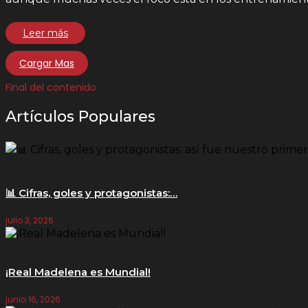
Leer más
Cargar Mas
Final del contenido
Artículos Populares
📊 Cifras, goles y protagonistas:…
julio 3, 2026
¡Real Madelena es Mundial!
junio 16, 2026