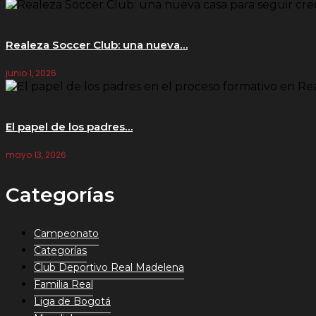
Realeza Soccer Club: una nueva…
junio 1, 2026
El papel de los padres…
mayo 13, 2026
Categorías
Campeonato
Categorías
Club Deportivo Real Madelena
Familia Real
Liga de Bogotá