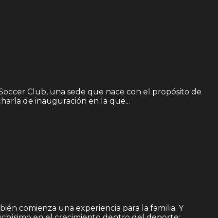
a Soccer Club, una sede que nace con el propósito de
arla de inauguración en la que...
én comienza una experiencia para la familia. Y
chísimo en el crecimiento dentro del deporte:...