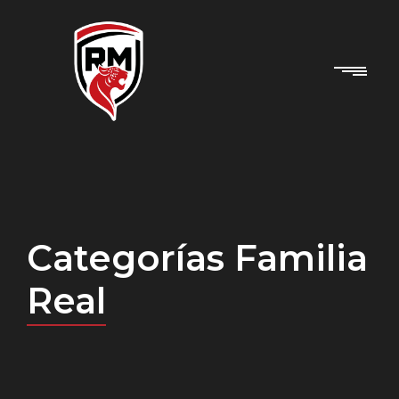
Categorías
Familia
Real