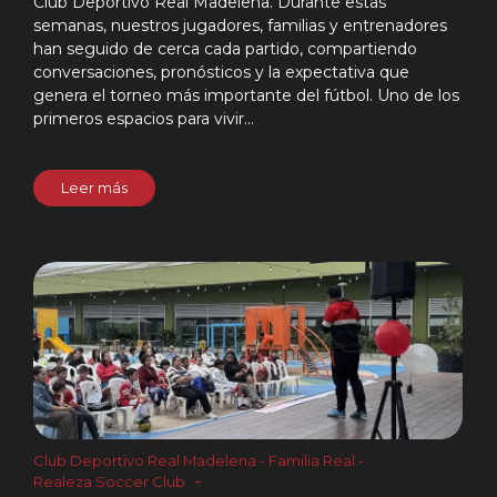
Club Deportivo Real Madelena. Durante estas
semanas, nuestros jugadores, familias y entrenadores
han seguido de cerca cada partido, compartiendo
conversaciones, pronósticos y la expectativa que
genera el torneo más importante del fútbol. Uno de los
primeros espacios para vivir...
Leer más
Club Deportivo Real Madelena
-
Familia Real
-
-
Realeza Soccer Club