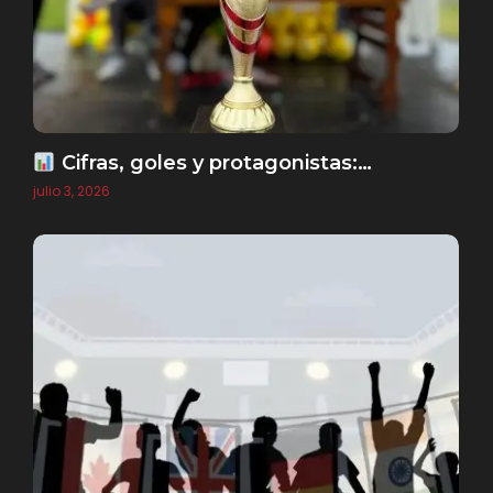
Cifras, goles y protagonistas:…
julio 3, 2026