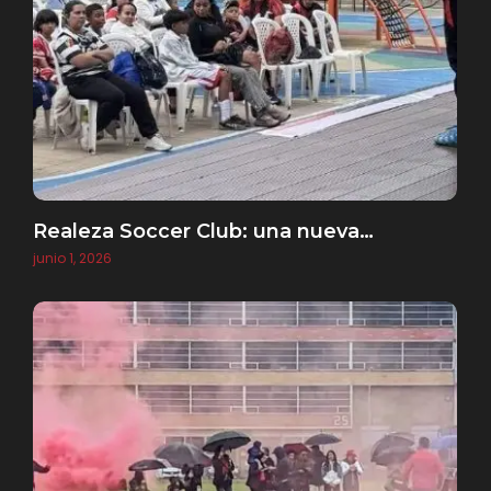
Realeza Soccer Club: una nueva…
junio 1, 2026