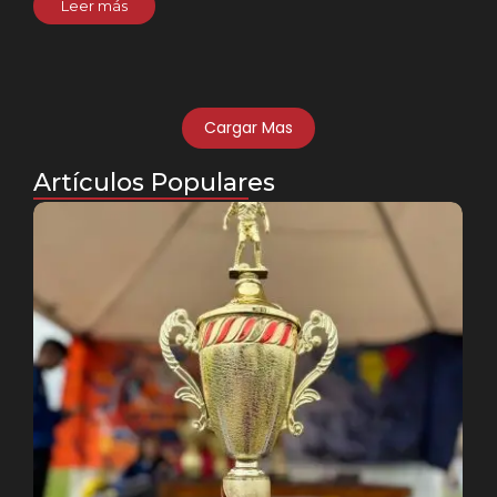
Leer más
Cargar Mas
Artículos Populares