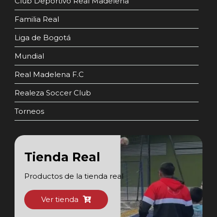
Club Deportivo Real Madelena
Familia Real
Liga de Bogotá
Mundial
Real Madelena F.C
Realeza Soccer Club
Torneos
Tienda Real
Productos de la tienda real
Ver tienda