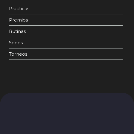
Practicas
Premios
Rutinas
Sedes
Torneos