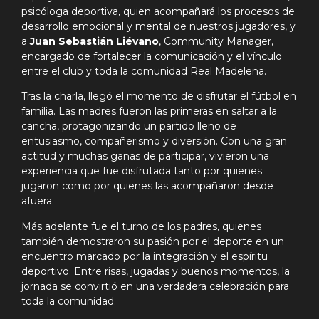
psicóloga deportiva, quien acompañará los procesos de
desarrollo emocional y mental de nuestros jugadores, y
a
Juan Sebastián Liévano
, Community Manager,
encargado de fortalecer la comunicación y el vínculo
entre el club y toda la comunidad Real Madelena.
Tras la charla, llegó el momento de disfrutar el fútbol en
familia. Las madres fueron las primeras en saltar a la
cancha, protagonizando un partido lleno de
entusiasmo, compañerismo y diversión. Con una gran
actitud y muchas ganas de participar, vivieron una
experiencia que fue disfrutada tanto por quienes
jugaron como por quienes las acompañaron desde
afuera.
Más adelante fue el turno de los padres, quienes
también demostraron su pasión por el deporte en un
encuentro marcado por la integración y el espíritu
deportivo. Entre risas, jugadas y buenos momentos, la
jornada se convirtió en una verdadera celebración para
toda la comunidad.