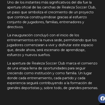
Uno de los instantes más significativos del día fue la
apertura oficial de las canchas de Realeza Soccer Club,
un paso que simboliza el crecimiento de un proyecto
que continúa construyéndose gracias al esfuerzo
conjunto de jugadores, familias, entrenadores y
directivos.
La inauguración concluyó con el inicio de los
entrenamientos en la nueva sede, permitiendo que los
jugadores comenzaran a vivir y disfrutar este espacio
que, desde ahora, será escenario de aprendizaje,
esfuerzo y nuevos sueños.
La apertura de Realeza Soccer Club marca el comienzo
de una etapa llena de oportunidades para seguir
creciendo como institución y como familia. Un lugar
donde cada entrenamiento, cada partido y cada
experiencia seguirá contribuyendo a la formación de
grandes deportistas y, sobre todo, de grandes personas.