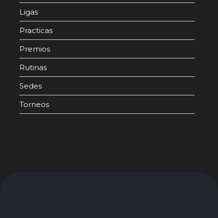
Ligas
Practicas
Premios
Rutinas
Sedes
Torneos