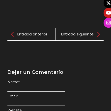
Entrada anterior
Entrada siguiente
Dejar un Comentario
Name
*
Email
*
Website