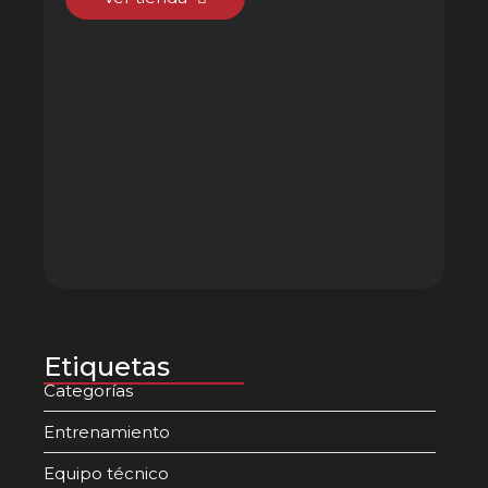
Etiquetas
Categorías
Entrenamiento
Equipo técnico