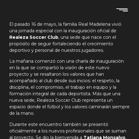
El pasado 16 de mayo, la familia Real Madelena vivió
una jornada especial con la inauguración oficial de
Realeza Soccer Club
, una sede que nace con el
propósito de seguir fortaleciendo el crecimiento
deportivo y personal de nuestros jugadores.
La mañana comenzó con una charla de inauguración
en la que se compartió la visión de este nuevo
proyecto y se resaltaron los valores que han
acompañado al club desde sus inicios: el respeto, la
disciplina, el compromiso, el trabajo en equipo y la
formación integral de cada deportista. Más que una
nueva sede, Realeza Soccer Club representa un
espacio donde el fútbol y los valores caminarán siempre
de la mano.
Durante este encuentro también se presentó
oficialmente a los nuevos profesionales que se suman
al proyecto. Se dio la bienvenida a
Tatiana Monsalvo
,